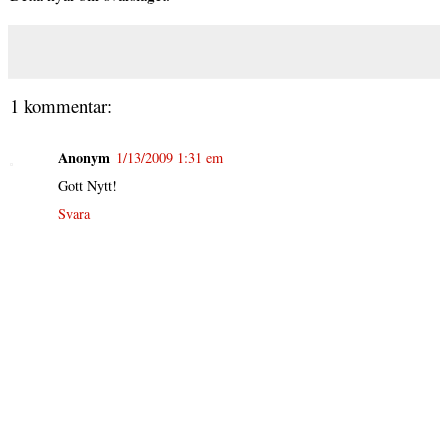
1 kommentar:
Anonym
1/13/2009 1:31 em
Gott Nytt!
Svara