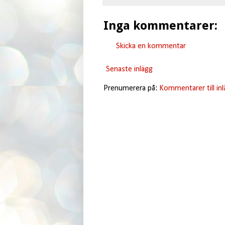
Inga kommentarer:
Skicka en kommentar
Senaste inlägg
Prenumerera på:
Kommentarer till in