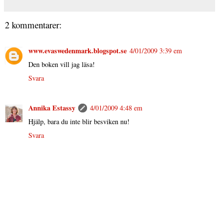
2 kommentarer:
www.evaswedenmark.blogspot.se
4/01/2009 3:39 em
Den boken vill jag läsa!
Svara
Annika Estassy
4/01/2009 4:48 em
Hjälp, bara du inte blir besviken nu!
Svara