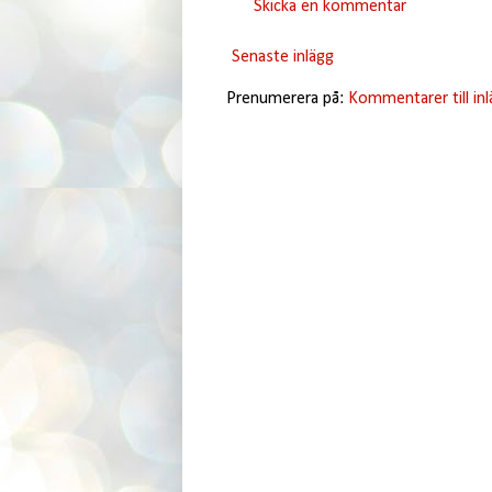
Skicka en kommentar
Senaste inlägg
Prenumerera på:
Kommentarer till in