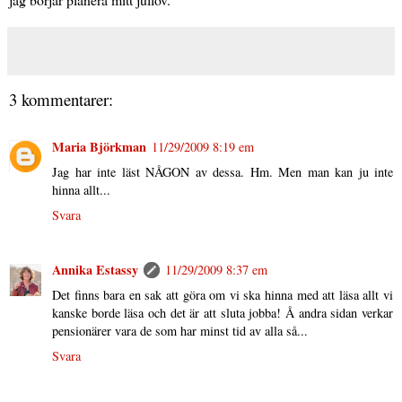
3 kommentarer:
Maria Björkman
11/29/2009 8:19 em
Jag har inte läst NÅGON av dessa. Hm. Men man kan ju inte
hinna allt...
Svara
Annika Estassy
11/29/2009 8:37 em
Det finns bara en sak att göra om vi ska hinna med att läsa allt vi
kanske borde läsa och det är att sluta jobba! Å andra sidan verkar
pensionärer vara de som har minst tid av alla så...
Svara