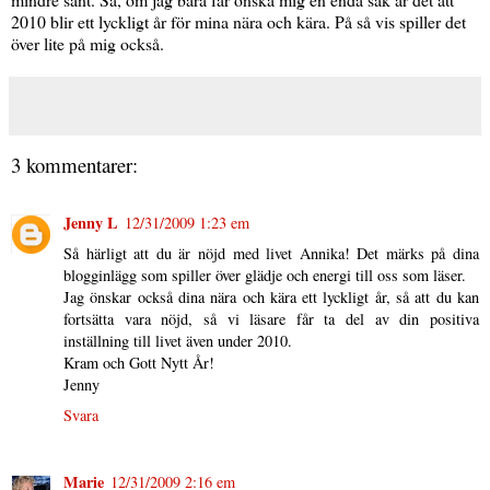
2010 blir ett lyckligt år för mina nära och kära. På så vis spiller det
över lite på mig också.
3 kommentarer:
Jenny L
12/31/2009 1:23 em
Så härligt att du är nöjd med livet Annika! Det märks på dina
blogginlägg som spiller över glädje och energi till oss som läser.
Jag önskar också dina nära och kära ett lyckligt år, så att du kan
fortsätta vara nöjd, så vi läsare får ta del av din positiva
inställning till livet även under 2010.
Kram och Gott Nytt År!
Jenny
Svara
Marie
12/31/2009 2:16 em