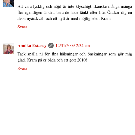
Att vara lycklig och nöjd är inte klyschigt...kanske många många
fler egentligen är det, bara de hade tänkt efter lite. Önskar dig en
skön nyårskväll och ett nytt år med möjligheter. Kram
Svara
Annika Estassy
12/31/2009 2:34 em
Tack snälla ni för fina hälsningar och önskningar som gör mig
glad. Kram på er båda och ett gott 2010!
Svara