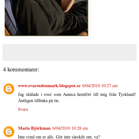
4 kommentarer:
www.evaswedenmark.blogspot.se
6/04/2010 10:27 em
Jag skålade i rosé som Annica hemfört till mig från Tyskland!
Äntligen tillbaka på ön.
Svara
Maria Björkman
6/04/2010 10:28 em
Inte synd om er alls. Gör inte särskilt ont, va?