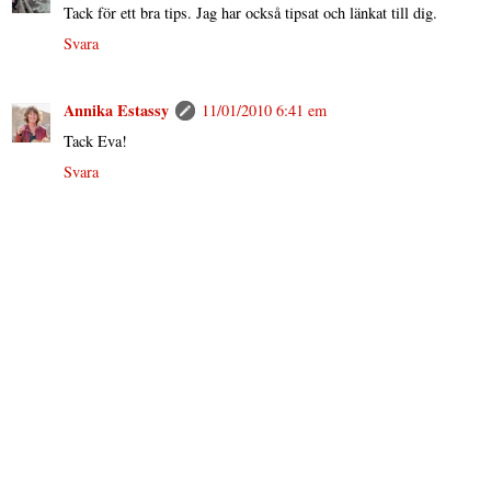
Tack för ett bra tips. Jag har också tipsat och länkat till dig.
Svara
Annika Estassy
11/01/2010 6:41 em
Tack Eva!
Svara