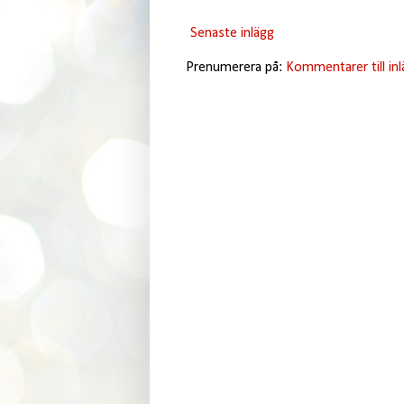
Senaste inlägg
Prenumerera på:
Kommentarer till in