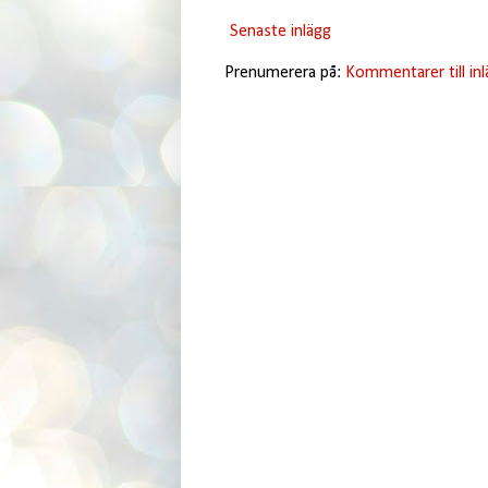
Senaste inlägg
Prenumerera på:
Kommentarer till in