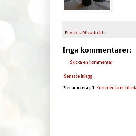
Etiketter:
Ditt och datt
Inga kommentarer:
Skicka en kommentar
Senaste inlägg
Prenumerera på:
Kommentarer till in