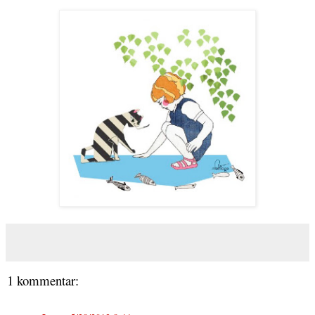
1 kommentar: