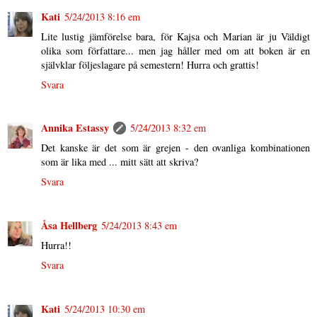
Kati
5/24/2013 8:16 em
Lite lustig jämförelse bara, för Kajsa och Marian är ju Väldigt
olika som författare... men jag håller med om att boken är en
självklar följeslagare på semestern! Hurra och grattis!
Svara
Annika Estassy
5/24/2013 8:32 em
Det kanske är det som är grejen - den ovanliga kombinationen
som är lika med ... mitt sätt att skriva?
Svara
Åsa Hellberg
5/24/2013 8:43 em
Hurra!!
Svara
Kati
5/24/2013 10:30 em