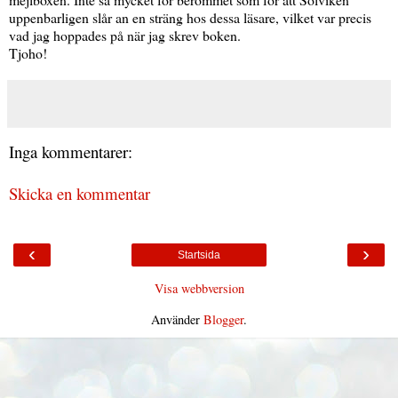
uppenbarligen slår an en sträng hos dessa läsare, vilket var precis
vad jag hoppades på när jag skrev boken.
Tjoho!
Inga kommentarer:
Skicka en kommentar
‹
›
Startsida
Visa webbversion
Använder
Blogger
.