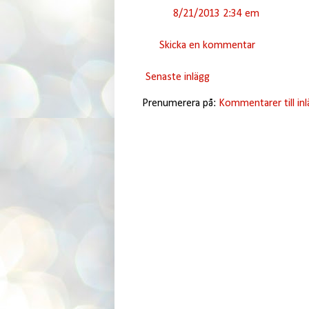
8/21/2013 2:34 em
Skicka en kommentar
Senaste inlägg
Prenumerera på:
Kommentarer till in