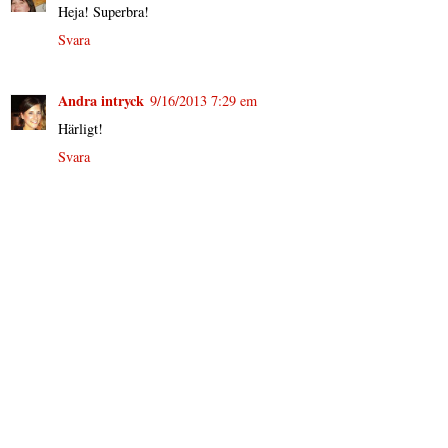
Heja! Superbra!
Svara
Andra intryck
9/16/2013 7:29 em
Härligt!
Svara