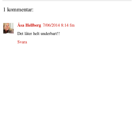
1 kommentar:
Åsa Hellberg
7/06/2014 8:14 fm
Det låter helt underbart!!
Svara