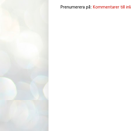
Prenumerera på:
Kommentarer till in