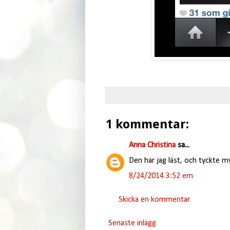
1 kommentar:
Anna Christina
sa...
Den har jag läst, och tyckte 
8/24/2014 3:52 em
Skicka en kommentar
Senaste inlägg