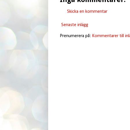
Skicka en kommentar
Senaste inlägg
Prenumerera på:
Kommentarer till in