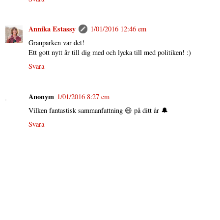
Annika Estassy
1/01/2016 12:46 em
Granparken var det!
Ett gott nytt år till dig med och lycka till med politiken! :)
Svara
Anonym
1/01/2016 8:27 em
Vilken fantastisk sammanfattning 😄 på ditt år 🔔
Svara