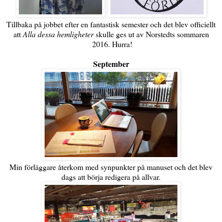
Tillbaka på jobbet efter en fantastisk semester och det blev officiellt
att
Alla dessa hemligheter
skulle ges ut av Norstedts sommaren
2016. Hurra!
September
Min förläggare återkom med synpunkter på manuset och det blev
dags att börja redigera på allvar.