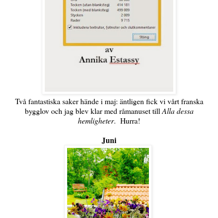
Två fantastiska saker hände i maj: äntligen fick vi vårt franska
bygglov och jag blev klar med råmanuset till
Alla dessa
hemligheter
. Hurra!
Juni