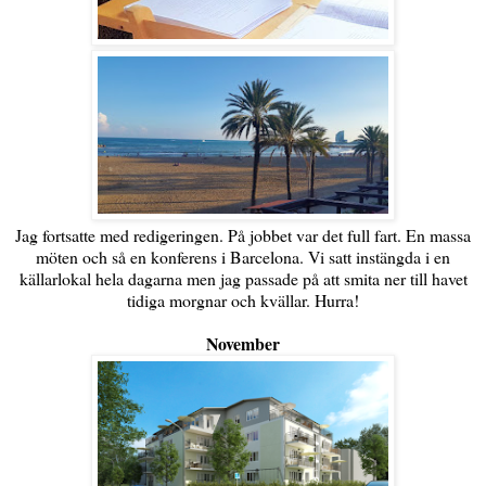
Jag fortsatte med redigeringen. På jobbet var det full fart. En massa
möten och så en konferens i Barcelona. Vi satt instängda i en
källarlokal hela dagarna men jag passade på att smita ner till havet
tidiga morgnar och kvällar. Hurra!
November