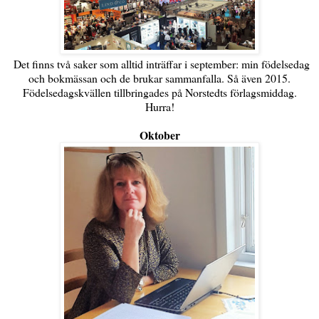
Det finns två saker som alltid inträffar i september: min födelsedag
och bokmässan och de brukar sammanfalla. Så även 2015.
Födelsedagskvällen tillbringades på Norstedts förlagsmiddag.
Hurra!
Oktober