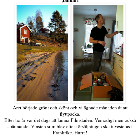
Året började grönt och skönt och vi ägnade månaden åt att
flyttpacka.
Efter tio år var det dags att lämna Filmstaden. Vemodigt men också
spännande. Vinsten som blev efter försäljningen ska investeras i
Frankrike. Hurra!