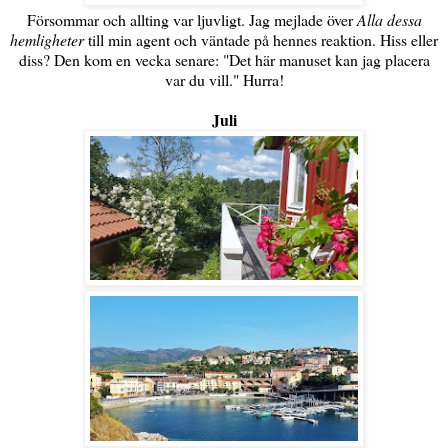
Försommar och allting var ljuvligt. Jag mejlade över
Alla dessa
hemligheter
till min agent och väntade på hennes reaktion. Hiss eller
diss? Den kom en vecka senare: "Det här manuset kan jag placera
var du vill." Hurra!
Juli