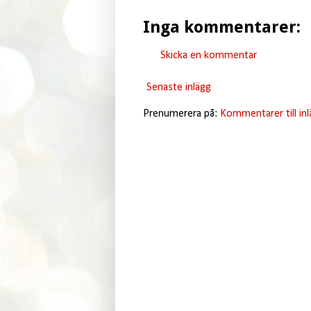
Inga kommentarer:
Skicka en kommentar
Senaste inlägg
Prenumerera på:
Kommentarer till in