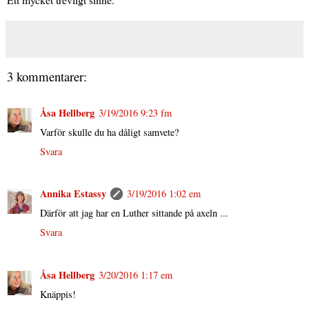
3 kommentarer:
Åsa Hellberg
3/19/2016 9:23 fm
Varför skulle du ha dåligt samvete?
Svara
Annika Estassy
3/19/2016 1:02 em
Därför att jag har en Luther sittande på axeln ...
Svara
Åsa Hellberg
3/20/2016 1:17 em
Knäppis!