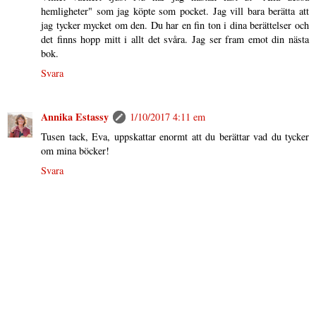
hemligheter" som jag köpte som pocket. Jag vill bara berätta att
jag tycker mycket om den. Du har en fin ton i dina berättelser och
det finns hopp mitt i allt det svåra. Jag ser fram emot din nästa
bok.
Svara
Annika Estassy
1/10/2017 4:11 em
Tusen tack, Eva, uppskattar enormt att du berättar vad du tycker
om mina böcker!
Svara