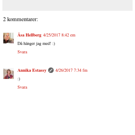
2 kommentarer:
Åsa Hellberg
4/25/2017 8:42 em
Då hänger jag med! :)
Svara
Annika Estassy
4/26/2017 7:34 fm
:)
Svara