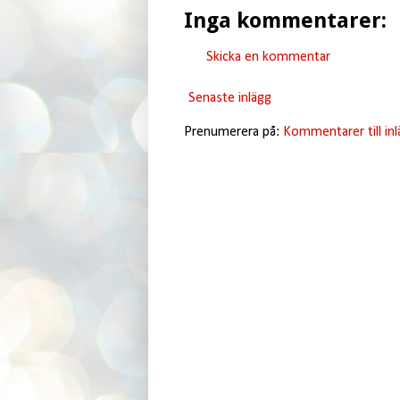
Inga kommentarer:
Skicka en kommentar
Senaste inlägg
Prenumerera på:
Kommentarer till in