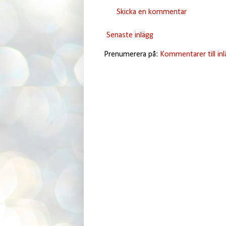
Skicka en kommentar
Senaste inlägg
Prenumerera på:
Kommentarer till in