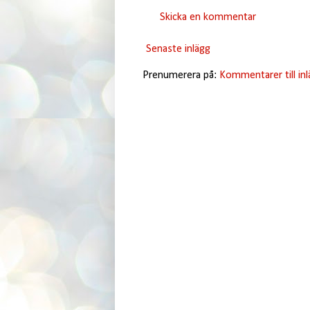
Skicka en kommentar
Senaste inlägg
Prenumerera på:
Kommentarer till in