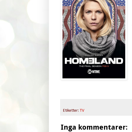
Etiketter:
TV
Inga kommentarer: