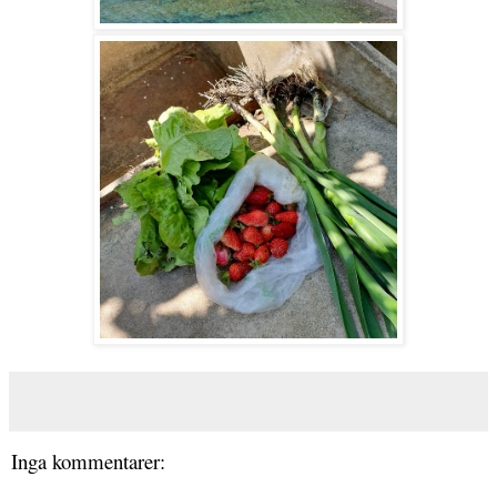
Inga kommentarer: