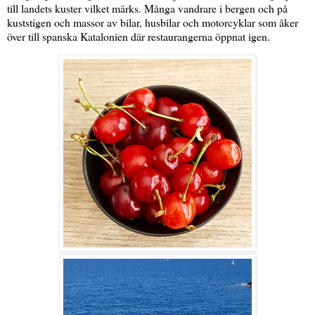
till landets kuster vilket märks. Många vandrare i bergen och på
kuststigen och massor av bilar, husbilar och motorcyklar som åker
över till spanska Katalonien där restaurangerna öppnat igen.