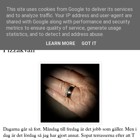
This site uses cookies from Google to deliver its services
and to analyze traffic. Your IP address and user-agent are
shared with Google along with performance and security
metrics to ensure quality of service, generate usage
▼
statistics, and to detect and address abuse.
lördag 14 oktober 2023
LEARN MORE
GOT IT
Pizzakväll
Dagarna går så fort. Måndag till fredag är det jobb som gäller. Men i
dag är det lördag så jag har gjort annat. Sopat terrasserna efter att T