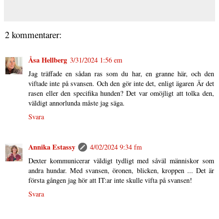
2 kommentarer:
Åsa Hellberg
3/31/2024 1:56 em
Jag träffade en sådan ras som du har, en granne här, och den
viftade inte på svansen. Och den gör inte det, enligt ägaren Är det
rasen eller den specifika hunden? Det var omöjligt att tolka den,
väldigt annorlunda måste jag säga.
Svara
Annika Estassy
4/02/2024 9:34 fm
Dexter kommunicerar väldigt tydligt med såväl människor som
andra hundar. Med svansen, öronen, blicken, kroppen ... Det är
första gången jag hör att IT:ar inte skulle vifta på svansen!
Svara