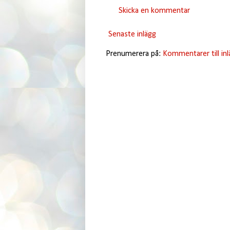
Skicka en kommentar
Senaste inlägg
Prenumerera på:
Kommentarer till in