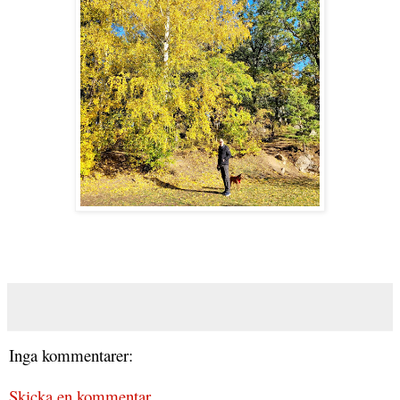
Inga kommentarer:
Skicka en kommentar