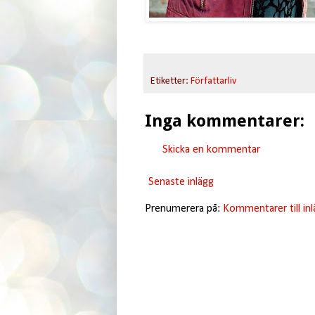
Etiketter:
Författarliv
Inga kommentarer:
Skicka en kommentar
Senaste inlägg
Prenumerera på:
Kommentarer till in