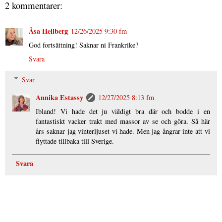
2 kommentarer:
Åsa Hellberg
12/26/2025 9:30 fm
God fortsättning! Saknar ni Frankrike?
Svara
Svar
Annika Estassy
12/27/2025 8:13 fm
Ibland! Vi hade det ju väldigt bra där och bodde i en
fantastiskt vacker trakt med massor av se och göra. Så här
års saknar jag vinterljuset vi hade. Men jag ångrar inte att vi
flyttade tillbaka till Sverige.
Svara