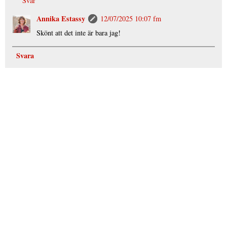
Svar
Annika Estassy
12/07/2025 10:07 fm
Skönt att det inte är bara jag!
Svara