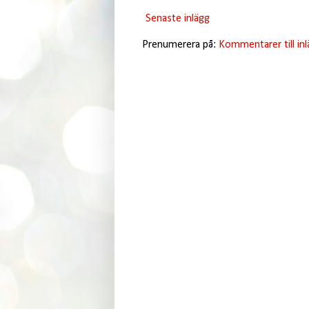
Senaste inlägg
Prenumerera på:
Kommentarer till in