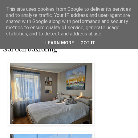
This site uses cookies from Google to deliver its services
and to analyze traffic. Your IP address and user-agent are
shared with Google along with performance and security
metrics to ensure quality of service, generate usage
▼
statistics, and to detect and address abuse.
söndag 11 januari 2026
LEARN MORE
GOT IT
Sol och bokföring