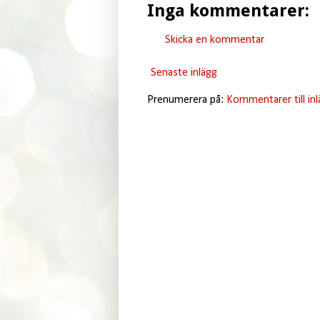
Inga kommentarer:
Skicka en kommentar
Senaste inlägg
Prenumerera på:
Kommentarer till in