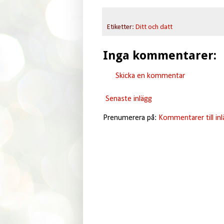
Etiketter:
Ditt och datt
Inga kommentarer:
Skicka en kommentar
Senaste inlägg
Prenumerera på:
Kommentarer till in