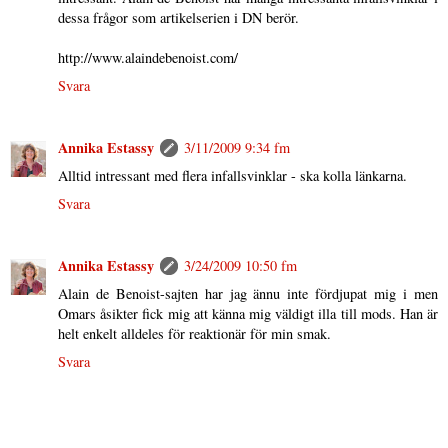
dessa frågor som artikelserien i DN berör.
http://www.alaindebenoist.com/
Svara
Annika Estassy
3/11/2009 9:34 fm
Alltid intressant med flera infallsvinklar - ska kolla länkarna.
Svara
Annika Estassy
3/24/2009 10:50 fm
Alain de Benoist-sajten har jag ännu inte fördjupat mig i men
Omars åsikter fick mig att känna mig väldigt illa till mods. Han är
helt enkelt alldeles för reaktionär för min smak.
Svara