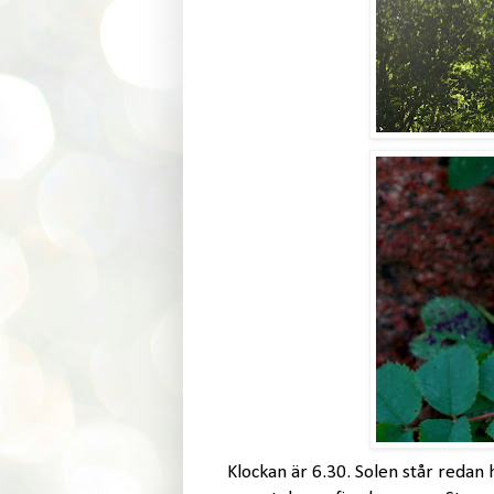
Klockan är 6.30. Solen står redan 