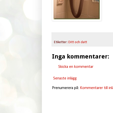
Etiketter:
Ditt och datt
Inga kommentarer:
Skicka en kommentar
Senaste inlägg
Prenumerera på:
Kommentarer till in