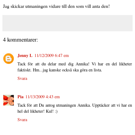
Jag skickar utmaningen vidare till den som vill anta den!
4 kommentarer:
Jenny L
11/12/2009 6:47 em
Tack för att du delar med dig Annika! Vi har en del likheter
faktiskt. Hm...jag kanske också ska göra en lista.
Svara
Pia
11/13/2009 4:43 em
Tack för att Du antog utmaningen Annika. Upptäcker att vi har en
hel del likheter! Kul! :)
Svara