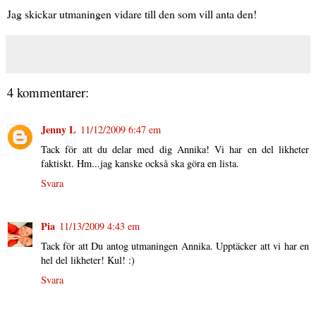
Jag skickar utmaningen vidare till den som vill anta den!
4 kommentarer:
Jenny L
11/12/2009 6:47 em
Tack för att du delar med dig Annika! Vi har en del likheter
faktiskt. Hm...jag kanske också ska göra en lista.
Svara
Pia
11/13/2009 4:43 em
Tack för att Du antog utmaningen Annika. Upptäcker att vi har en
hel del likheter! Kul! :)
Svara