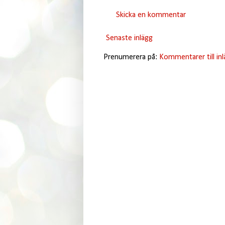
Skicka en kommentar
Senaste inlägg
Prenumerera på:
Kommentarer till in