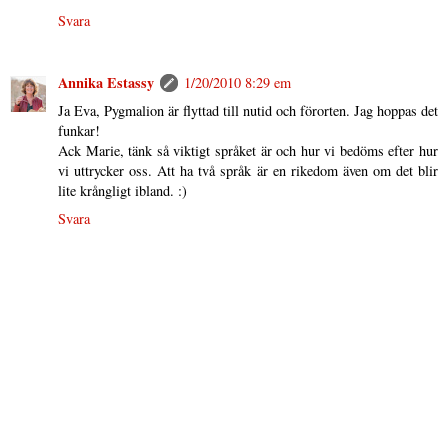
Svara
Annika Estassy
1/20/2010 8:29 em
Ja Eva, Pygmalion är flyttad till nutid och förorten. Jag hoppas det
funkar!
Ack Marie, tänk så viktigt språket är och hur vi bedöms efter hur
vi uttrycker oss. Att ha två språk är en rikedom även om det blir
lite krångligt ibland. :)
Svara