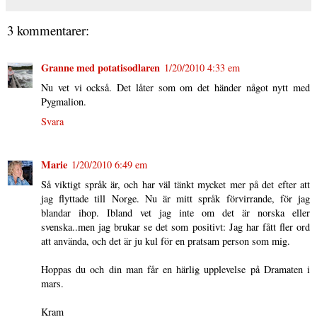
3 kommentarer:
Granne med potatisodlaren
1/20/2010 4:33 em
Nu vet vi också. Det låter som om det händer något nytt med
Pygmalion.
Svara
Marie
1/20/2010 6:49 em
Så viktigt språk är, och har väl tänkt mycket mer på det efter att
jag flyttade till Norge. Nu är mitt språk förvirrande, för jag
blandar ihop. Ibland vet jag inte om det är norska eller
svenska..men jag brukar se det som positivt: Jag har fått fler ord
att använda, och det är ju kul för en pratsam person som mig.
Hoppas du och din man får en härlig upplevelse på Dramaten i
mars.
Kram