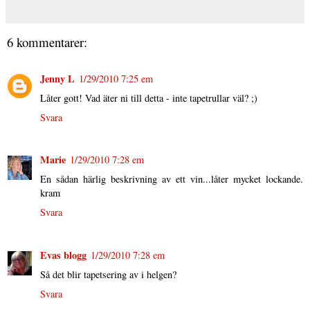
6 kommentarer:
Jenny L
1/29/2010 7:25 em
Låter gott! Vad äter ni till detta - inte tapetrullar väl? ;)
Svara
Marie
1/29/2010 7:28 em
En sådan härlig beskrivning av ett vin...låter mycket lockande.
kram
Svara
Evas blogg
1/29/2010 7:28 em
Så det blir tapetsering av i helgen?
Svara