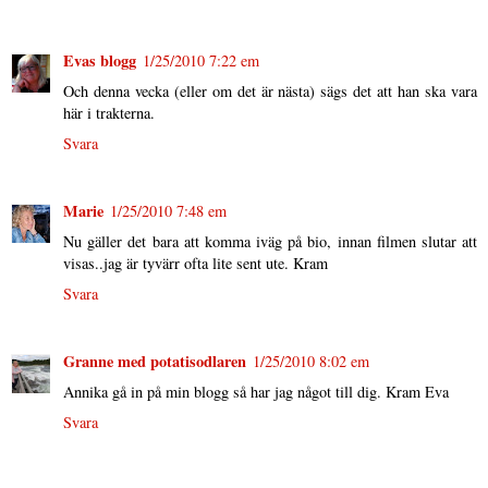
Evas blogg
1/25/2010 7:22 em
Och denna vecka (eller om det är nästa) sägs det att han ska vara
här i trakterna.
Svara
Marie
1/25/2010 7:48 em
Nu gäller det bara att komma iväg på bio, innan filmen slutar att
visas..jag är tyvärr ofta lite sent ute. Kram
Svara
Granne med potatisodlaren
1/25/2010 8:02 em
Annika gå in på min blogg så har jag något till dig. Kram Eva
Svara