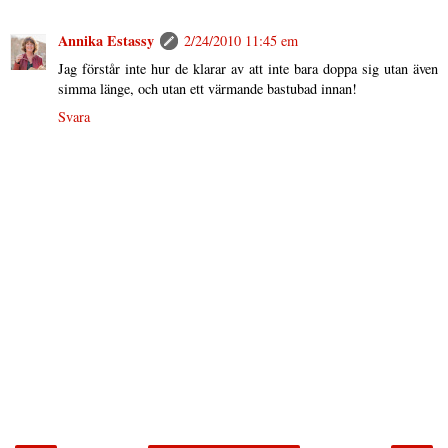
Annika Estassy
2/24/2010 11:45 em
Jag förstår inte hur de klarar av att inte bara doppa sig utan även
simma länge, och utan ett värmande bastubad innan!
Svara