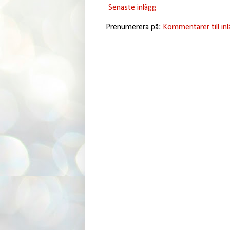
Senaste inlägg
Prenumerera på:
Kommentarer till in