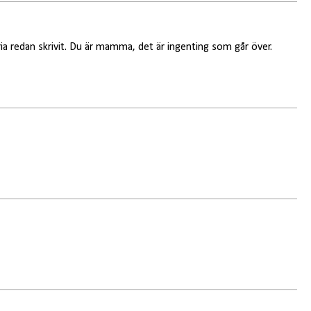
ria redan skrivit. Du är mamma, det är ingenting som går över.